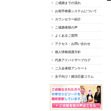
ご成婚までの流れ
お相手検索システムについて
カウンセラー紹介
ご成婚者様の声
よくあるご質問
アクセス・お問い合わせ
個人情報保護方針
代表アドバイザーブログ
ご入会者様アンケート
女子向け！婚活応援コラム