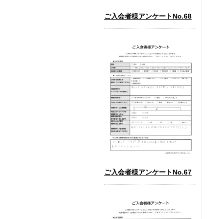
ご入会者様アンケートNo.68
ご入会者様アンケートNo.67