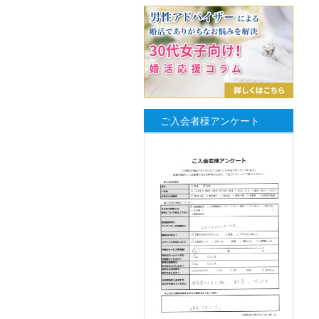
ご入会者様アンケート