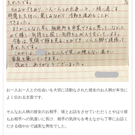
お一人お一人との出会いを大切に活動なされた彼女のお人柄が本当に
よく伝わる文面です。
そんなお人柄の彼女のお相手、彼とお話をさせていただくとやはり彼
もお相手への気遣いに長け、相手の気持ちを考えながら丁寧にお話く
ださる穏やかで誠実な男性でした。