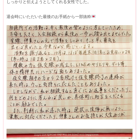
しっかりと伝えようとしてくれる女性でした。
退会時にいただいた最後のお手紙から一部抜粋