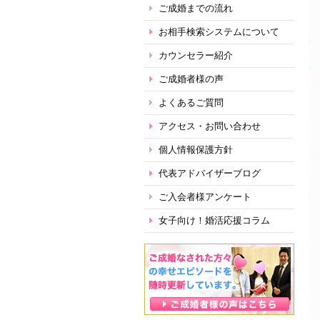
ご成婚までの流れ
お相手検索システムについて
カウンセラー紹介
ご成婚者様の声
よくあるご質問
アクセス・お問い合わせ
個人情報保護方針
代表アドバイザーブログ
ご入会者様アンケート
女子向け！婚活応援コラム