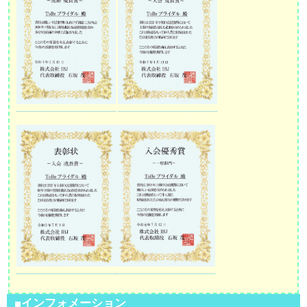
■インフォメーション