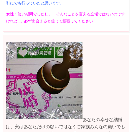
引にでも行っていたと思います。
女性：短い期間でしたし、、そんなことを言える立場ではないのです
けれど…。必ず出会えると信じて頑張ってください！
あなたの幸せな結婚
は、実はあなただけの願いではなくご家族みんなの願いでも