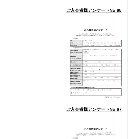
ご入会者様アンケートNo.68
ご入会者様アンケートNo.67