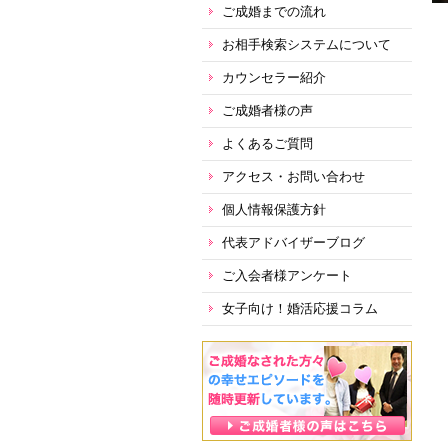
ご成婚までの流れ
お相手検索システムについて
カウンセラー紹介
ご成婚者様の声
よくあるご質問
アクセス・お問い合わせ
個人情報保護方針
代表アドバイザーブログ
ご入会者様アンケート
女子向け！婚活応援コラム