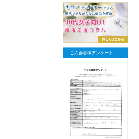
ご入会者様アンケート